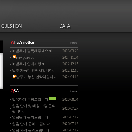
▶발주시 필독해주세요◀
2023.03.20
rtuwpdnwuu
2024.11.04
▶발주시 안내사항◀
2022.12.15
발주 가능한 연락처입니다.
2022.12.15
발주 가능한 연락처입니다.
2024.04.18
얼음단가 문의드립니다.
2026.08.04
얼음 단가 및 배송 수량 문의 드
2026.07.27
립니다.
얼음단가 문의드립니다.
2026.07.12
얼음 단가 문의 드립니다
2026.07.12
얼음 가격 문의드립니다.
2026.07.12