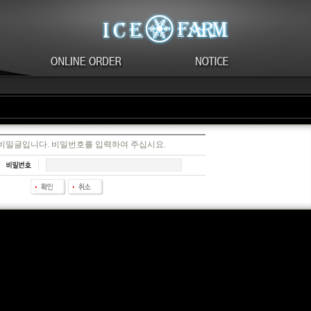
 비밀글입니다. 비밀번호를 입력하여 주십시요.