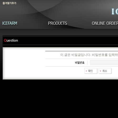
이 글은 비밀글입니다. 비밀번호를 입력하