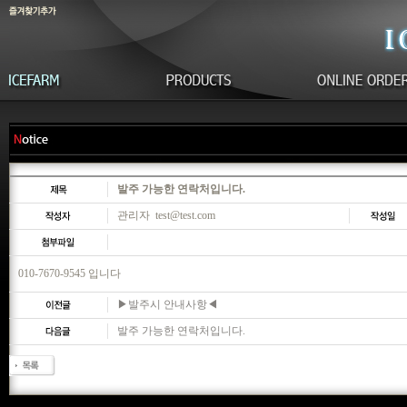
발주 가능한 연락처입니다.
관리자 test@test.com
010-7670-9545 입니다
▶발주시 안내사항◀
발주 가능한 연락처입니다.