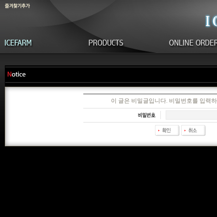
이 글은 비밀글입니다. 비밀번호를 입력하